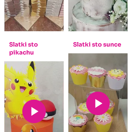
Slatki sto
Slatki sto sunce
pikachu