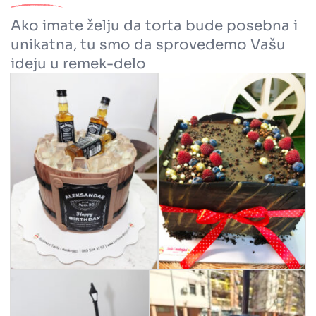
Ako imate želju da torta bude posebna i
unikatna, tu smo da sprovedemo Vašu
ideju u remek-delo