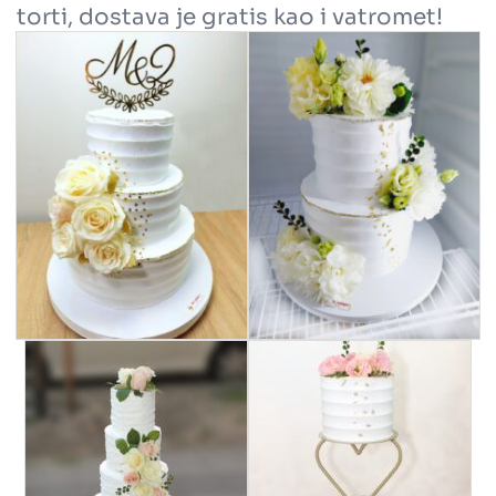
torti, dostava je gratis kao i vatromet!